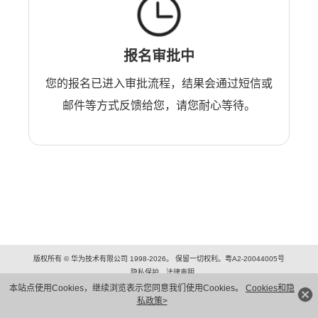
报名审批中
您的报名已进入审批流程，结果会通过短信或
邮件等方式反馈给您，请您耐心等待。
版权所有 © 华为技术有限公司 1998-2026。 保留一切权利。粤A2-20044005号
隐私保护
法律声明
本站点使用Cookies，继续浏览表示您同意我们使用Cookies。
Cookies和隐
私政策>