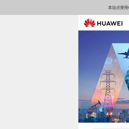
本站点使用C