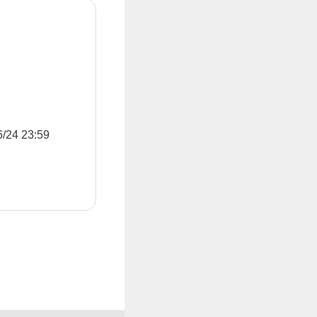
4 23:59