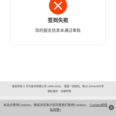
签到失败
您的报名信息未通过审批
版权所有 © 华为技术有限公司 1998-2026。 保留一切权利。粤A2-20044005号
隐私保护
法律声明
本站点使用Cookies，继续浏览表示您同意我们使用Cookies。
Cookies和隐
私政策>