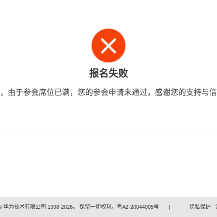
报名失败
，由于参会席位已满，您的参会申请未通过，感谢您的支持与信
 华为技术有限公司 1998-2026。 保留一切权利。粤A2-20044005号
|
隐私保护