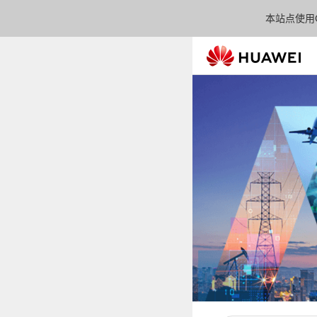
本站点使用C