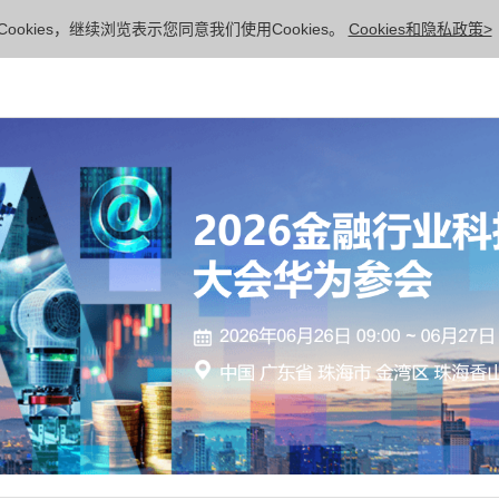
ookies，继续浏览表示您同意我们使用Cookies。
Cookies和隐私政策>