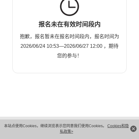
报名未在有效时间段内
抱歉，报名暂未在报名时间段内，报名时间为
2026/06/24 10:53—2026/06/27 12:00 ，期待
您的参与！
版权所有 © 华为技术有限公司 1998-2026。 保留一切权利。粤A2-20044005号
本站点使用Cookies，继续浏览表示您同意我们使用Cookies。
Cookies和隐
隐私保护
法律声明
私政策>