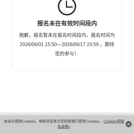
报名未在有效时间段内
抱歉，报名暂未在报名时间段内，报名时间为
2026/06/01 15:50—2026/06/17 23:59 ，期待
您的参与！
版权所有 © 华为技术有限公司 1998-2026。 保留一切权利。粤A2-20044005号
本站点使用Cookies，继续浏览表示您同意我们使用Cookies。
Cookies和隐
隐私保护
法律声明
私政策>