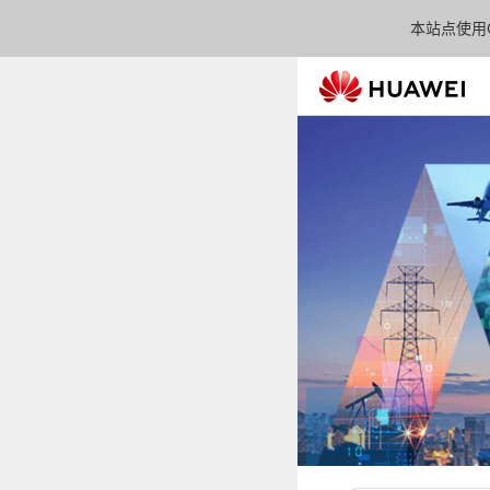
本站点使用C