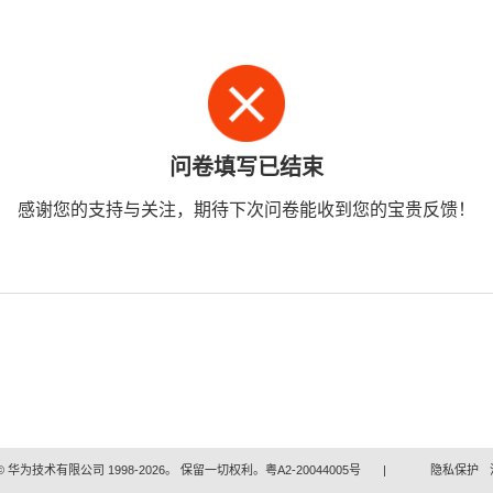
问卷填写已结束
感谢您的支持与关注，期待下次问卷能收到您的宝贵反馈！
 华为技术有限公司 1998-2026。 保留一切权利。粤A2-20044005号
|
隐私保护