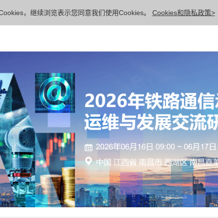
ookies，继续浏览表示您同意我们使用Cookies。
Cookies和隐私政策>