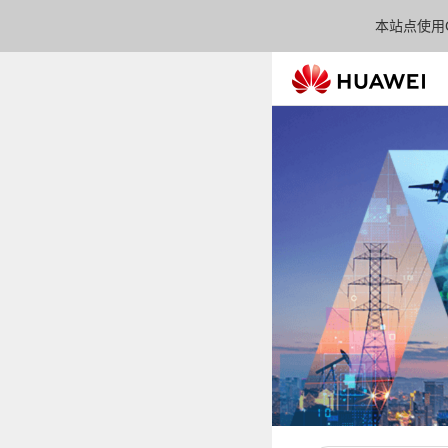
本站点使用C