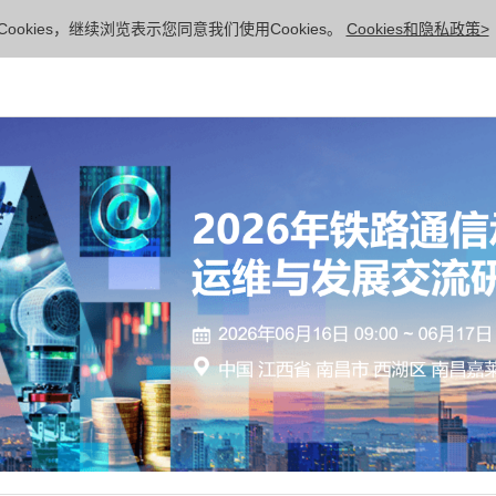
ookies，继续浏览表示您同意我们使用Cookies。
Cookies和隐私政策>