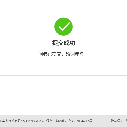
提交成功
问卷已提交，感谢参与！
 华为技术有限公司 1998-2026。 保留一切权利。粤A2-20044005号
|
隐私保护