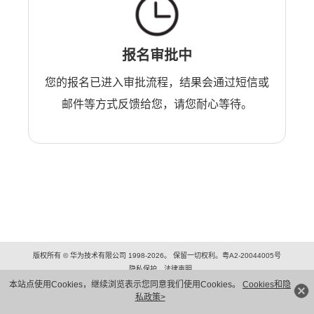
报名审批中
您的报名已进入审批流程，结果会通过短信或
邮件等方式反馈给您，请您耐心等待。
版权所有 © 华为技术有限公司 1998-2026。 保留一切权利。粤A2-20044005号
隐私保护
法律声明
本站点使用Cookies，继续浏览表示您同意我们使用Cookies。
Cookies和隐
私政策>