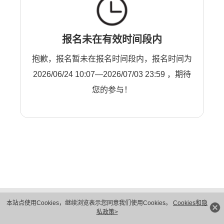
报名未在有效时间段内
抱歉，报名暂未在报名时间段内，报名时间为
2026/06/24 10:07—2026/07/03 23:59 ，期待
您的参与！
版权所有 © 华为技术有限公司 1998-2026。 保留一切权利。粤A2-20044005号
本站点使用Cookies，继续浏览表示您同意我们使用Cookies。
Cookies和隐
隐私保护
法律声明
私政策>