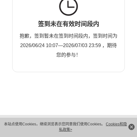
签到未在有效时间段内
抱歉，签到暂未在签到时间段内，签到时间为
2026/06/24 10:07—2026/07/03 23:59 ，期待
您的参与！
版权所有 © 华为技术有限公司 1998-2026。 保留一切权利。粤A2-20044005号
本站点使用Cookies，继续浏览表示您同意我们使用Cookies。
Cookies和隐
隐私保护
法律声明
私政策>