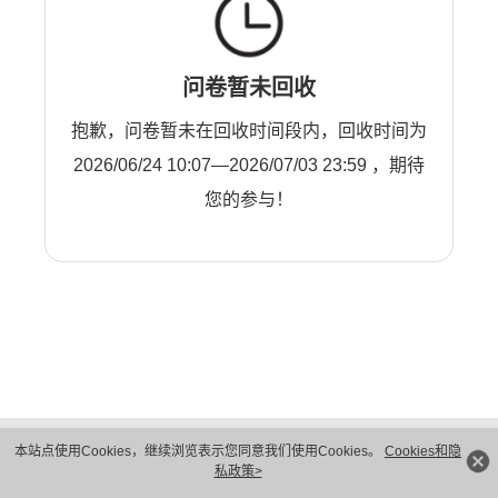
问卷暂未回收
抱歉，问卷暂未在回收时间段内，回收时间为
2026/06/24 10:07—2026/07/03 23:59 ，期待
您的参与！
版权所有 © 华为技术有限公司 1998-2026。 保留一切权利。粤A2-20044005号
本站点使用Cookies，继续浏览表示您同意我们使用Cookies。
Cookies和隐
隐私保护
法律声明
私政策>