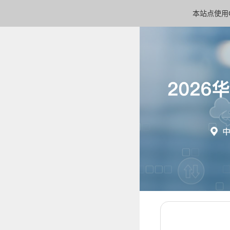
本站点使用C