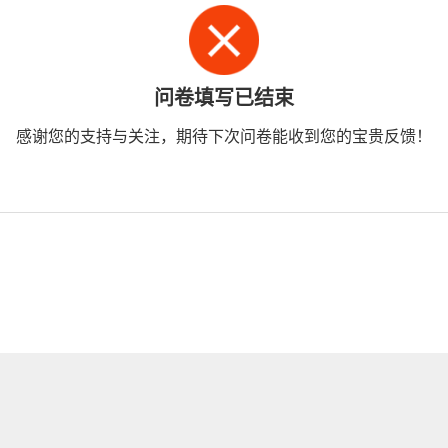
问卷填写已结束
感谢您的支持与关注，期待下次问卷能收到您的宝贵反馈！