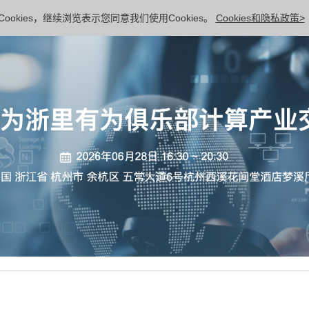
ookies，继续浏览表示您同意我们使用Cookies。
Cookies和隐私政策>