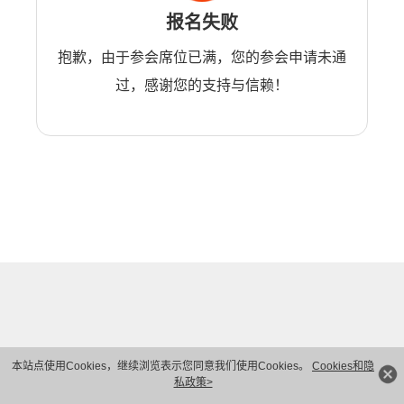
报名失败
抱歉，由于参会席位已满，您的参会申请未通
过，感谢您的支持与信赖！
本站点使用Cookies，继续浏览表示您同意我们使用Cookies。
Cookies和隐
私政策>