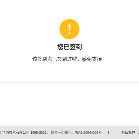
您已签到
该签到点已签到过啦，感谢支持！
 华为技术有限公司 1998-2026。 保留一切权利。粤A2-20044005号
|
隐私保护