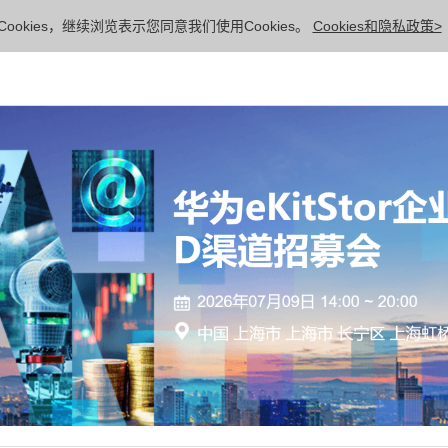
ookies，继续浏览表示您同意我们使用Cookies。
Cookies和隐私政策>