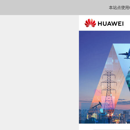
本站点使用C