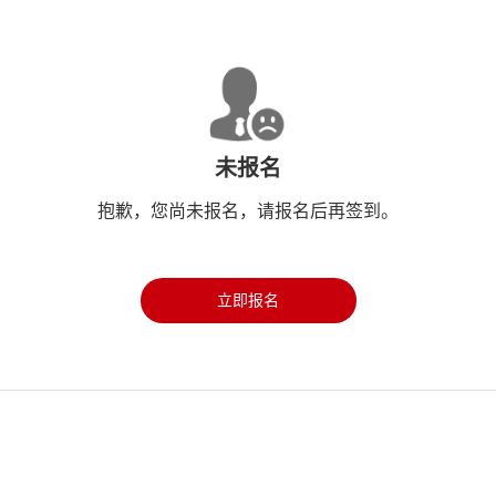
未报名
抱歉，您尚未报名，请报名后再签到。
立即报名