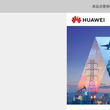
本站点使用C