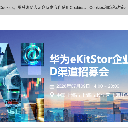
ookies，继续浏览表示您同意我们使用Cookies。
Cookies和隐私政策>