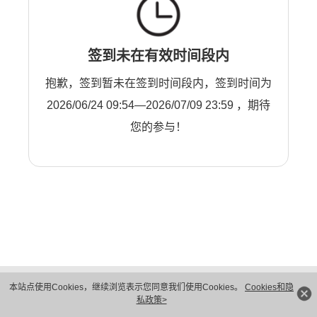
签到未在有效时间段内
抱歉，签到暂未在签到时间段内，签到时间为
2026/06/24 09:54—2026/07/09 23:59 ，期待
您的参与！
版权所有 © 华为技术有限公司 1998-2026。 保留一切权利。粤A2-20044005号
本站点使用Cookies，继续浏览表示您同意我们使用Cookies。
Cookies和隐
隐私保护
法律声明
私政策>