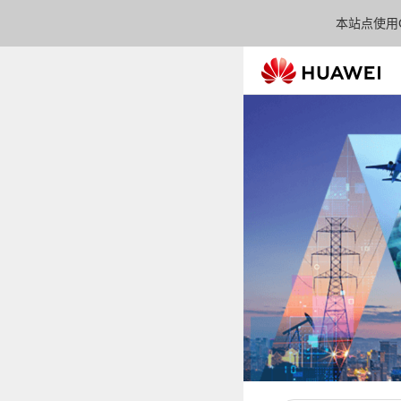
本站点使用C