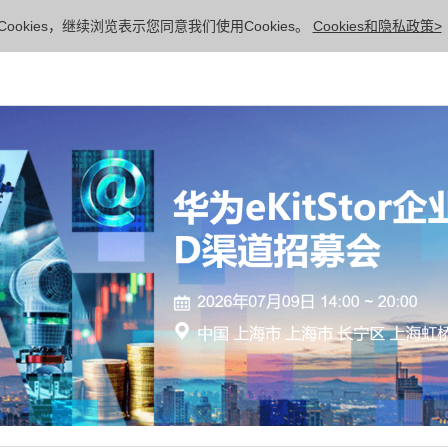
ookies，继续浏览表示您同意我们使用Cookies。
Cookies和隐私政策>