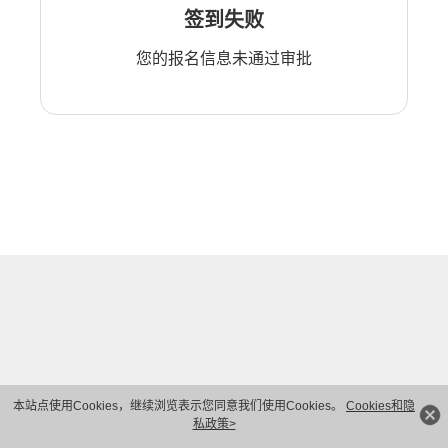
签到失败
您的报名信息未通过审批
本站点使用Cookies，继续浏览表示您同意我们使用Cookies。
Cookies和隐
私政策>