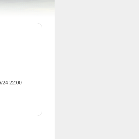
4 22:00