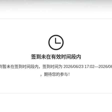
签到未在有效时间段内
未在签到时间段内，签到时间为 2026/06/23 17:02—2026/06/2
，期待您的参与！