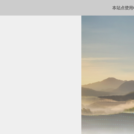
本站点使用C