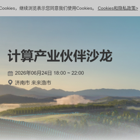
ookies，继续浏览表示您同意我们使用Cookies。
Cookies和隐私政策>