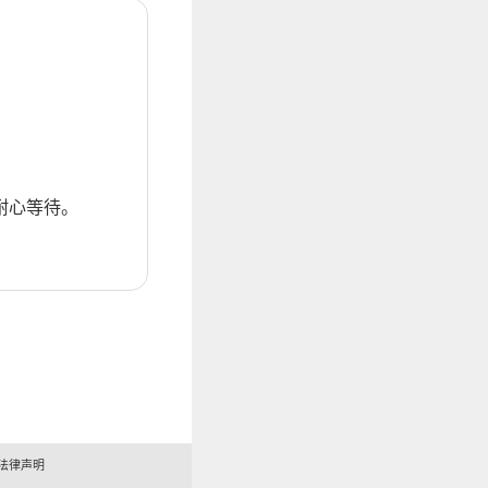
耐心等待。
法律声明