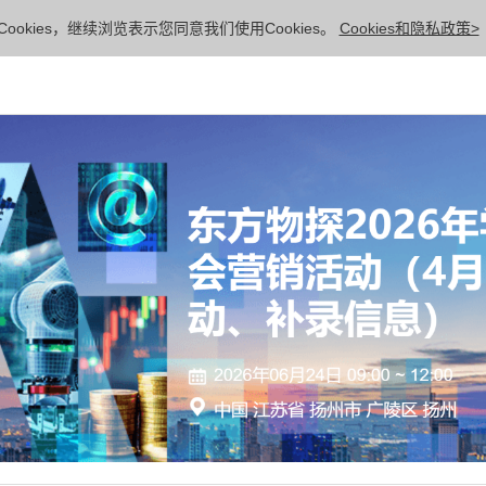
ookies，继续浏览表示您同意我们使用Cookies。
Cookies和隐私政策>