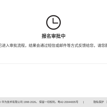
报名审批中
已进入审批流程，结果会通过短信或邮件等方式反馈给您，请您
 华为技术有限公司 1998-2026。 保留一切权利。粤A2-20044005号
|
隐私保护