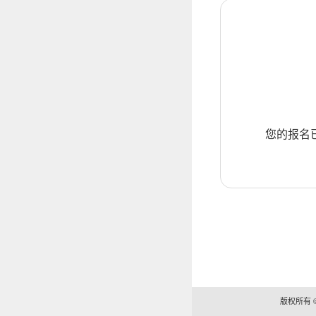
您的报名
版权所有 ©