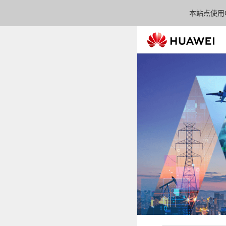
本站点使用C