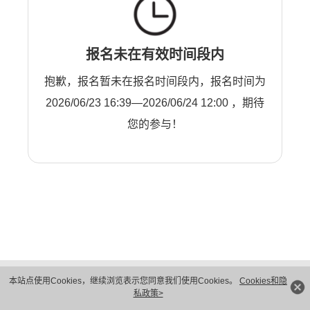
报名未在有效时间段内
抱歉，报名暂未在报名时间段内，报名时间为
2026/06/23 16:39—2026/06/24 12:00 ，期待
您的参与！
版权所有 © 华为技术有限公司 1998-2026。 保留一切权利。粤A2-20044005号
本站点使用Cookies，继续浏览表示您同意我们使用Cookies。
Cookies和隐
隐私保护
法律声明
私政策>