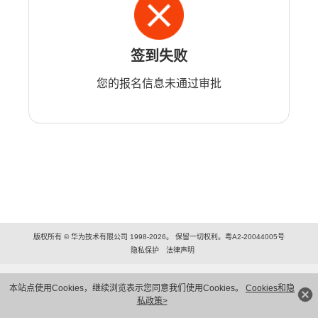
签到失败
您的报名信息未通过审批
版权所有 © 华为技术有限公司 1998-2026。 保留一切权利。粤A2-20044005号
隐私保护
法律声明
本站点使用Cookies，继续浏览表示您同意我们使用Cookies。
Cookies和隐
私政策>