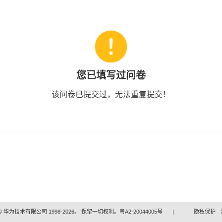
您已填写过问卷
该问卷已提交过，无法重复提交！
 华为技术有限公司 1998-2026。 保留一切权利。粤A2-20044005号
|
隐私保护