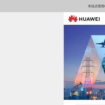
本站点使用C