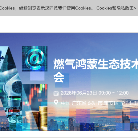
ookies，继续浏览表示您同意我们使用Cookies。
Cookies和隐私政策>