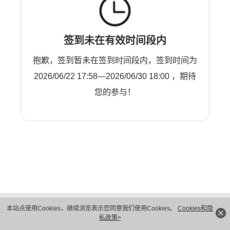
签到未在有效时间段内
抱歉，签到暂未在签到时间段内，签到时间为
2026/06/22 17:58—2026/06/30 18:00 ，期待
您的参与！
版权所有 © 华为技术有限公司 1998-2026。 保留一切权利。粤A2-20044005号
本站点使用Cookies，继续浏览表示您同意我们使用Cookies。
Cookies和隐
隐私保护
法律声明
私政策>