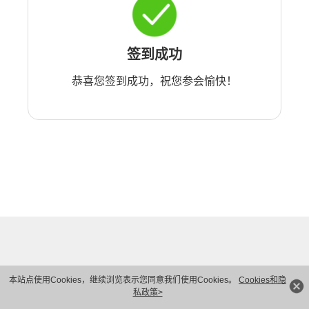
签到成功
恭喜您签到成功，祝您参会愉快！
本站点使用Cookies，继续浏览表示您同意我们使用Cookies。
Cookies和隐
私政策>