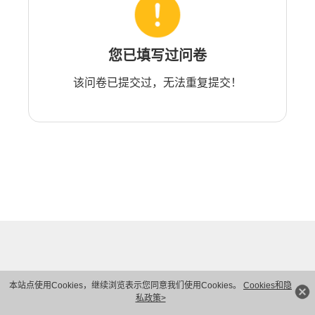
您已填写过问卷
该问卷已提交过，无法重复提交！
本站点使用Cookies，继续浏览表示您同意我们使用Cookies。
Cookies和隐
私政策>