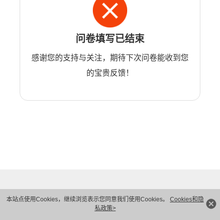
问卷填写已结束
感谢您的支持与关注，期待下次问卷能收到您
的宝贵反馈！
本站点使用Cookies，继续浏览表示您同意我们使用Cookies。
Cookies和隐
私政策>