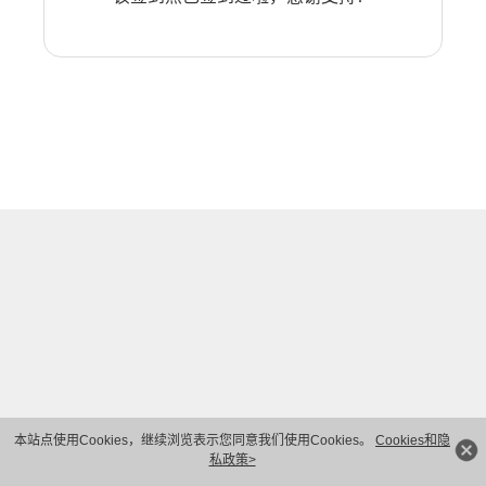
本站点使用Cookies，继续浏览表示您同意我们使用Cookies。
Cookies和隐
私政策>