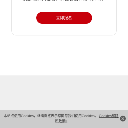
立即报名
本站点使用Cookies，继续浏览表示您同意我们使用Cookies。
Cookies和隐
私政策>