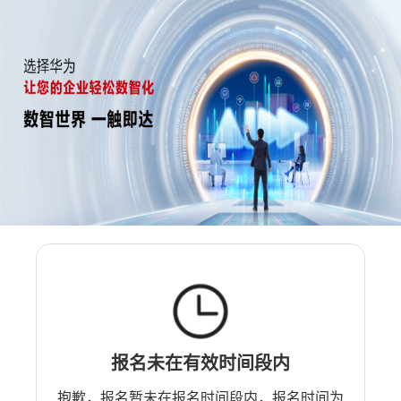
报名未在有效时间段内
抱歉，报名暂未在报名时间段内，报名时间为