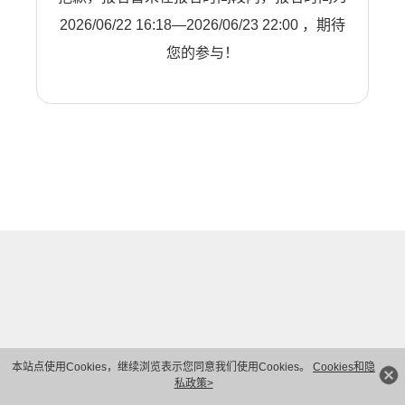
2026/06/22 16:18—2026/06/23 22:00 ，期待
您的参与！
本站点使用Cookies，继续浏览表示您同意我们使用Cookies。
Cookies和隐
私政策>