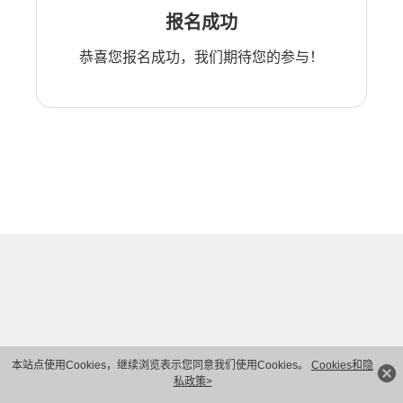
报名成功
恭喜您报名成功，我们期待您的参与！
本站点使用Cookies，继续浏览表示您同意我们使用Cookies。
Cookies和隐
私政策>