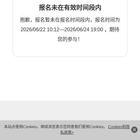
报名未在有效时间段内
抱歉，报名暂未在报名时间段内，报名时间为
2026/06/22 10:12—2026/06/24 19:00 ，期待
您的参与！
本站点使用Cookies，继续浏览表示您同意我们使用Cookies。
Cookies和隐
私政策>