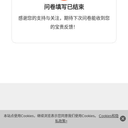
问卷填写已结束
感谢您的支持与关注，期待下次问卷能收到您
的宝贵反馈！
本站点使用Cookies，继续浏览表示您同意我们使用Cookies。
Cookies和隐
私政策>