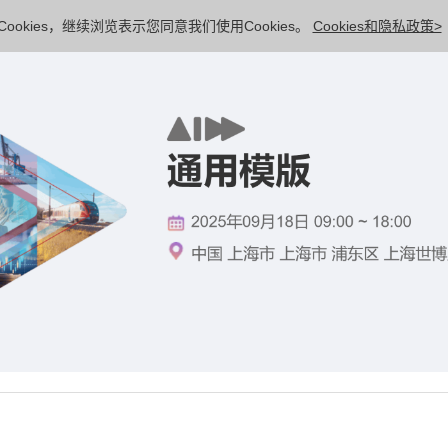
ookies，继续浏览表示您同意我们使用Cookies。
Cookies和隐私政策>