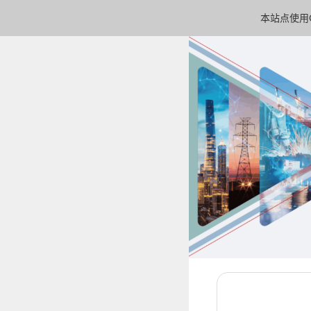
本站点使用C