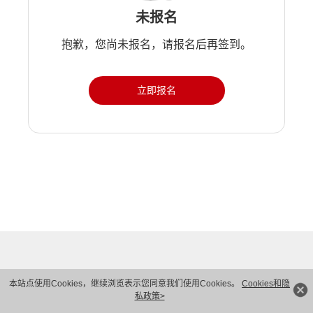
未报名
抱歉，您尚未报名，请报名后再签到。
立即报名
本站点使用Cookies，继续浏览表示您同意我们使用Cookies。
Cookies和隐
私政策>