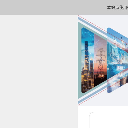
本站点使用C