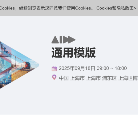
ookies，继续浏览表示您同意我们使用Cookies。
Cookies和隐私政策>