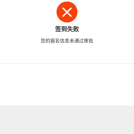
签到失败
您的报名信息未通过审批