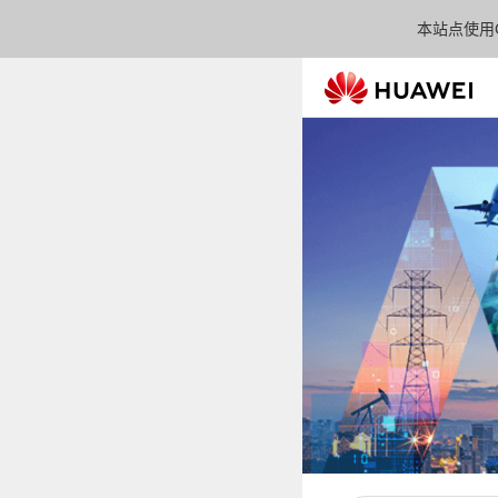
本站点使用C