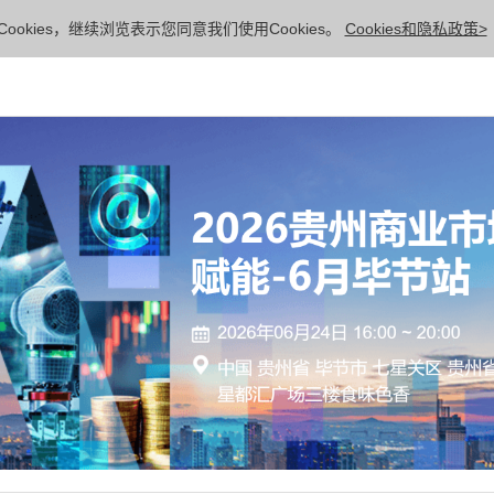
ookies，继续浏览表示您同意我们使用Cookies。
Cookies和隐私政策>