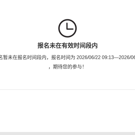
报名未在有效时间段内
未在报名时间段内，报名时间为 2026/06/22 09:13—2026/06/2
，期待您的参与！