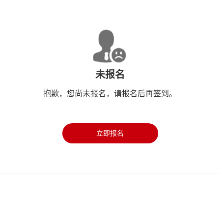
未报名
抱歉，您尚未报名，请报名后再签到。
立即报名