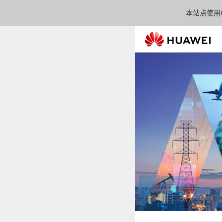
本站点使用C