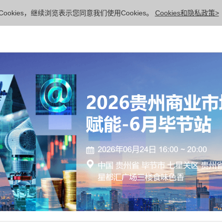
ookies，继续浏览表示您同意我们使用Cookies。
Cookies和隐私政策>