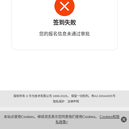
签到失败
您的报名信息未通过审批
版权所有 © 华为技术有限公司 1998-2026。 保留一切权利。粤A2-20044005号
隐私保护
法律声明
本站点使用Cookies，继续浏览表示您同意我们使用Cookies。
Cookies和隐
私政策>