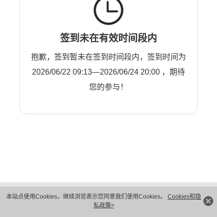
签到未在有效时间段内
抱歉，签到暂未在签到时间段内，签到时间为
2026/06/22 09:13—2026/06/24 20:00 ，期待
您的参与！
版权所有 © 华为技术有限公司 1998-2026。 保留一切权利。粤A2-20044005号
本站点使用Cookies，继续浏览表示您同意我们使用Cookies。
Cookies和隐
隐私保护
法律声明
私政策>