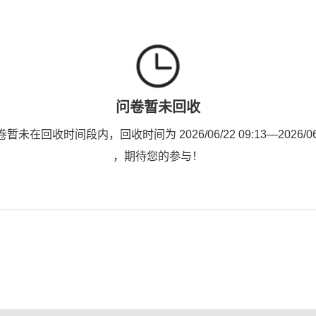
问卷暂未回收
未在回收时间段内，回收时间为 2026/06/22 09:13—2026/06/2
，期待您的参与！