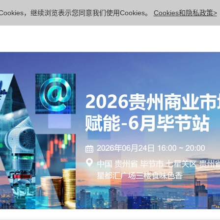
ookies，继续浏览表示您同意我们使用Cookies。
Cookies和隐私政策>