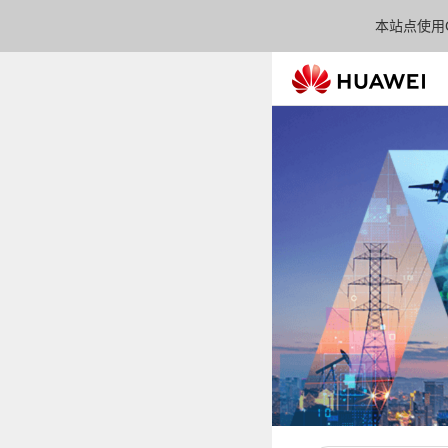
本站点使用C