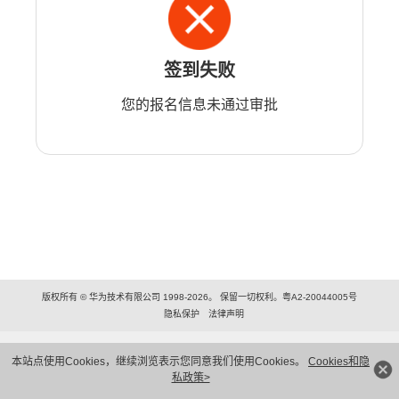
签到失败
您的报名信息未通过审批
版权所有 © 华为技术有限公司 1998-2026。 保留一切权利。粤A2-20044005号
隐私保护
法律声明
本站点使用Cookies，继续浏览表示您同意我们使用Cookies。
Cookies和隐
私政策>