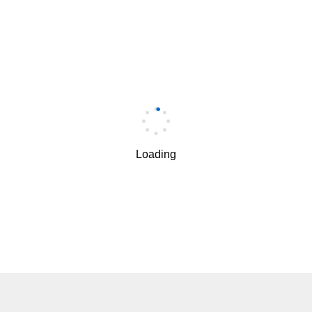
Loading