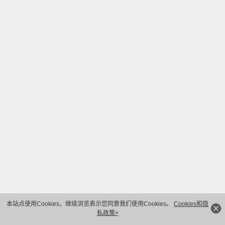
本站点使用Cookies，继续浏览表示您同意我们使用Cookies。
Cookies和隐
私政策>