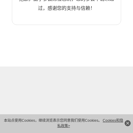
过，感谢您的支持与信赖！
本站点使用Cookies，继续浏览表示您同意我们使用Cookies。
Cookies和隐
私政策>