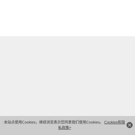
本站点使用Cookies，继续浏览表示您同意我们使用Cookies。
Cookies和隐
私政策>