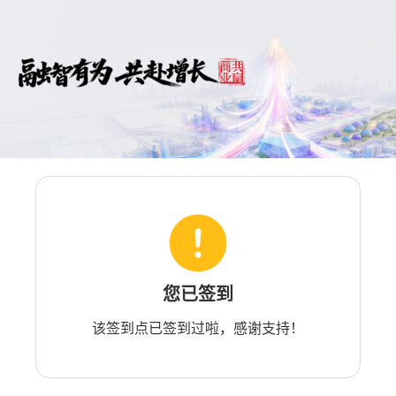
您已签到
该签到点已签到过啦，感谢支持！