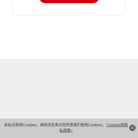
本站点使用Cookies，继续浏览表示您同意我们使用Cookies。
Cookies和隐
私政策>