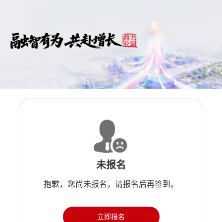
未报名
抱歉，您尚未报名，请报名后再签到。
立即报名