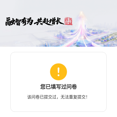
您已填写过问卷
该问卷已提交过，无法重复提交！