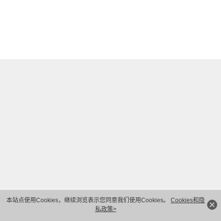
本站点使用Cookies，继续浏览表示您同意我们使用Cookies。
Cookies和隐
私政策>