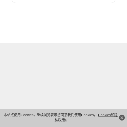
本站点使用Cookies，继续浏览表示您同意我们使用Cookies。
Cookies和隐
私政策>