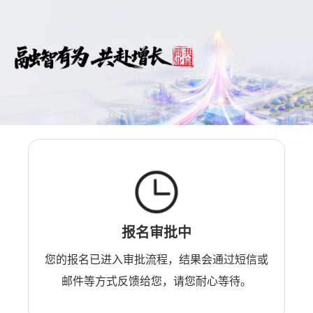
报名审批中
您的报名已进入审批流程，结果会通过短信或
邮件等方式反馈给您，请您耐心等待。