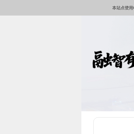
本站点使用C