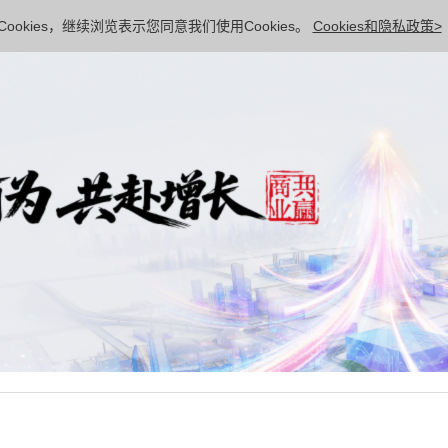
ookies，继续浏览表示您同意我们使用Cookies。
Cookies和隐私政策>