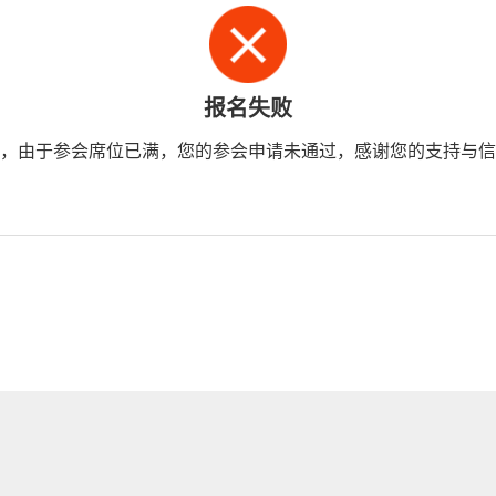
报名失败
，由于参会席位已满，您的参会申请未通过，感谢您的支持与信